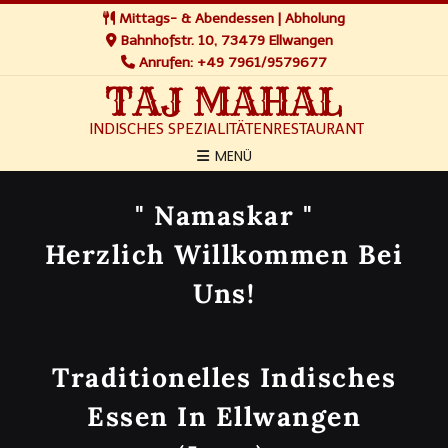
Mittags- & Abendessen | Abholung
Bahnhofstr. 10, 73479 Ellwangen
Anrufen: +49 7961/9579677
TAJ MAHAL
INDISCHES SPEZIALITÄTENRESTAURANT
MENÜ
" Namaskar "
Herzlich Willkommen Bei
Uns!
Traditionelles Indisches
Essen In Ellwangen